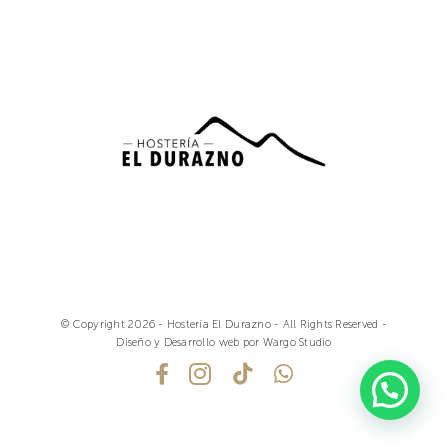
© Copyright 2026 - Hostería El Durazno - All Rights Reserved -
Diseño y Desarrollo web por Wargo Studio